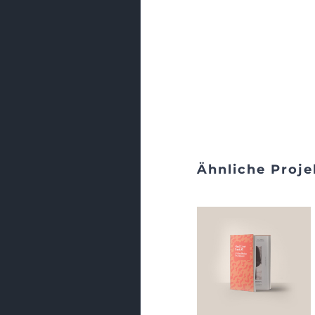
Ähnliche Proje