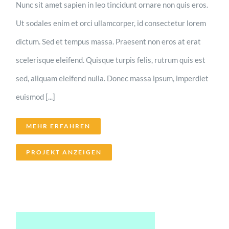
Nunc sit amet sapien in leo tincidunt ornare non quis eros.
Ut sodales enim et orci ullamcorper, id consectetur lorem
dictum. Sed et tempus massa. Praesent non eros at erat
scelerisque eleifend. Quisque turpis felis, rutrum quis est
sed, aliquam eleifend nulla. Donec massa ipsum, imperdiet
euismod [...]
MEHR ERFAHREN
PROJEKT ANZEIGEN