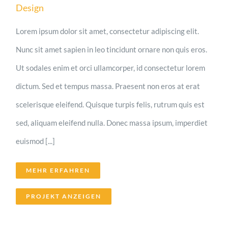
Design
Lorem ipsum dolor sit amet, consectetur adipiscing elit.
Nunc sit amet sapien in leo tincidunt ornare non quis eros.
Ut sodales enim et orci ullamcorper, id consectetur lorem
dictum. Sed et tempus massa. Praesent non eros at erat
scelerisque eleifend. Quisque turpis felis, rutrum quis est
sed, aliquam eleifend nulla. Donec massa ipsum, imperdiet
euismod [...]
MEHR ERFAHREN
PROJEKT ANZEIGEN