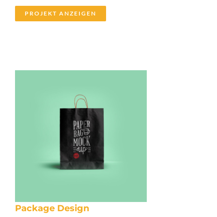
PROJEKT ANZEIGEN
Package Design