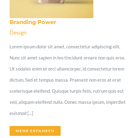
Branding Power
Design
Lorem ipsum dolor sit amet, consectetur adipiscing elit.
Nunc sit amet sapien in leo tincidunt ornare non quis eros.
Ut sodales enim et orci ullamcorper, id consectetur lorem
dictum. Sed et tempus massa. Praesent non eros at erat
scelerisque eleifend. Quisque turpis felis, rutrum quis est
sed, aliquam eleifend nulla. Donec massa ipsum, imperdiet
euismod [...]
MEHR ERFAHREN