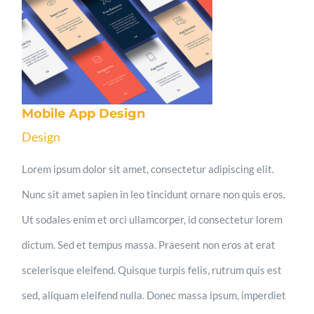
Mobile App Design
Design
Lorem ipsum dolor sit amet, consectetur adipiscing elit.
Nunc sit amet sapien in leo tincidunt ornare non quis eros.
Ut sodales enim et orci ullamcorper, id consectetur lorem
dictum. Sed et tempus massa. Praesent non eros at erat
scelerisque eleifend. Quisque turpis felis, rutrum quis est
sed, aliquam eleifend nulla. Donec massa ipsum, imperdiet