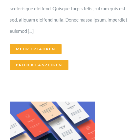
scelerisque eleifend. Quisque turpis felis, rutrum quis est
sed, aliquam eleifend nulla. Donec massa ipsum, imperdiet
euismod [...]
MEHR ERFAHREN
PROJEKT ANZEIGEN