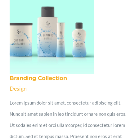
Branding Collection
Design
Lorem ipsum dolor sit amet, consectetur adipiscing elit.
Nunc sit amet sapien in leo tincidunt ornare non quis eros.
Ut sodales enim et orci ullamcorper, id consectetur lorem
dictum. Sed et tempus massa. Praesent non eros at erat