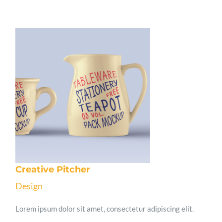
Creative Pitcher
Design
Lorem ipsum dolor sit amet, consectetur adipiscing elit.