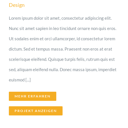
Design
Lorem ipsum dolor sit amet, consectetur adipiscing elit.
Nunc sit amet sapien in leo tincidunt ornare non quis eros.
Ut sodales enim et orci ullamcorper, id consectetur lorem
dictum. Sed et tempus massa. Praesent non eros at erat
scelerisque eleifend. Quisque turpis felis, rutrum quis est
sed, aliquam eleifend nulla. Donec massa ipsum, imperdiet
euismod [...]
MEHR ERFAHREN
PROJEKT ANZEIGEN